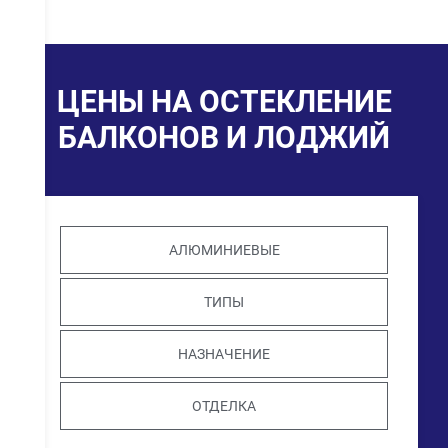
ЦЕНЫ НА ОСТЕКЛЕНИЕ
БАЛКОНОВ И ЛОДЖИЙ
АЛЮМИНИЕВЫЕ
ТИПЫ
НАЗНАЧЕНИЕ
ОТДЕЛКА