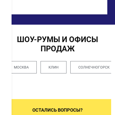
ШОУ-РУМЫ И ОФИСЫ
ПРОДАЖ
МОСКВА
КЛИН
СОЛНЕЧНОГОРСК
ОСТАЛИСЬ ВОПРОСЫ?