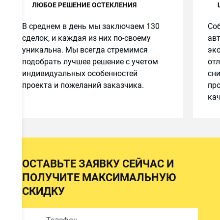
ЛЮБОЕ РЕШЕНИЕ ОСТЕКЛЕНИЯ
В среднем в день мы заключаем 130
Соб
сделок, и каждая из них по-своему
авт
уникальна. Мы всегда стремимся
эко
подобрать лучшее решение с учетом
от
индивидуальных особенностей
сн
проекта и пожеланий заказчика.
про
кач
ОСТАВЬТЕ ЗАЯВКУ СЕЙЧАС И
ПОЛУЧИТЕ МАКСИМАЛЬНУЮ
СКИДКУ