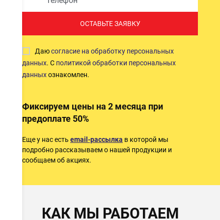
ОСТАВЬТЕ ЗАЯВКУ
Даю
согласие на обработку персональных
данных
. С
политикой обработки персональных
данных
ознакомлен.
ов
Фиксируем цены на 2 месяца при
предоплате 50%
е
Еще у нас есть
email-рассылка
в которой мы
подробно рассказываем о нашей продукции и
сообщаем об акциях.
КАК МЫ РАБОТАЕМ