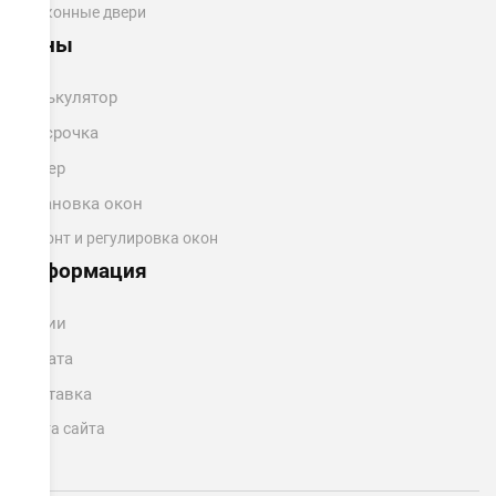
Балконные двери
Цены
Калькулятор
Рассрочка
Замер
Установка окон
Ремонт и регулировка окон
Информация
Акции
Оплата
Доставка
Карта сайта