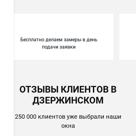
и
Бесплатно делаем замеры в день
подачи заявки
ОТЗЫВЫ КЛИЕНТОВ В
ДЗЕРЖИНСКОМ
250 000 клиентов уже выбрали наши
окна