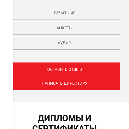
ПЕЧАТНЫЕ
АНКЕТЫ
АУДИО
ОСТАВИТЬ ОТЗЫВ
НАПИСАТЬ ДИРЕКТОРУ
ДИПЛОМЫ И
СЕРТИФИКАТЫ