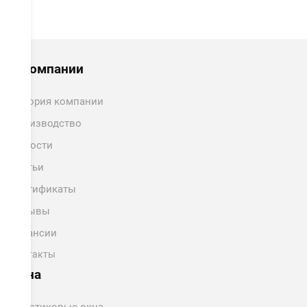
О компании
История компании
Производство
Новости
Статьи
Сертификаты
Отзывы
Вакансии
Контакты
Окна