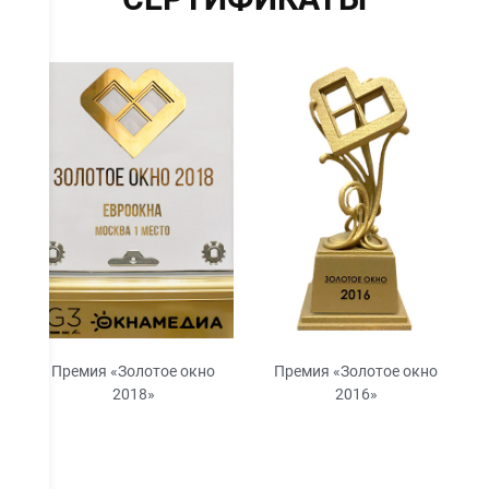
Премия «Золотое окно
Премия «Золотое окно
2018»
2016»