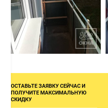
и
ОСТАВЬТЕ ЗАЯВКУ СЕЙЧАС И
ПОЛУЧИТЕ МАКСИМАЛЬНУЮ
СКИДКУ