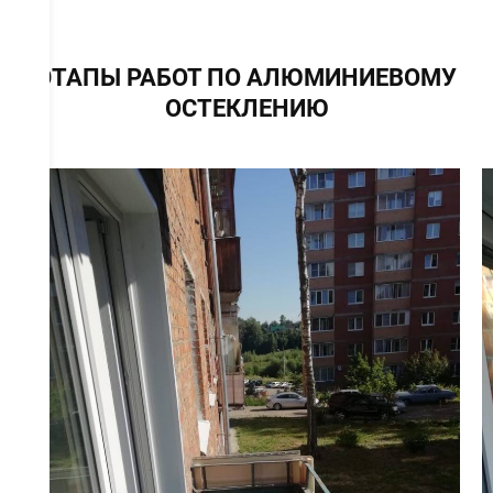
ЭТАПЫ РАБОТ ПО АЛЮМИНИЕВОМУ
ОСТЕКЛЕНИЮ
ов
е