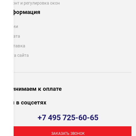
Ремонт и регулировка окон
Информация
Акции
Оплата
Доставка
Карта сайта
Принимаем к оплате
Мы в соцсетях
+7 495 725-60-65
ЗАКАЗАТЬ ЗВОНОК