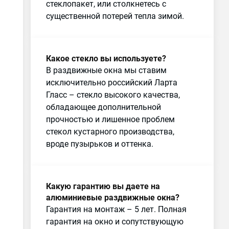
стеклопакет, или столкнетесь с
существенной потерей тепла зимой.
Какое стекло вы используете?
В раздвижные окна мы ставим
исключительно российский Ларта
Гласс – стекло высокого качества,
обладающее дополнительной
прочностью и лишенное проблем
стекол кустарного производства,
вроде пузырьков и оттенка.
Какую гарантию вы даете на
алюминиевые раздвижные окна?
Гарантия на монтаж – 5 лет. Полная
гарантия на окно и сопутствующую