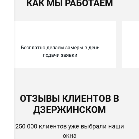
КАК МЫ РАБОТАЕМ
Бесплатно делаем замеры в день
подачи заявки
ОТЗЫВЫ КЛИЕНТОВ В
ДЗЕРЖИНСКОМ
250 000 клиентов уже выбрали наши
окна