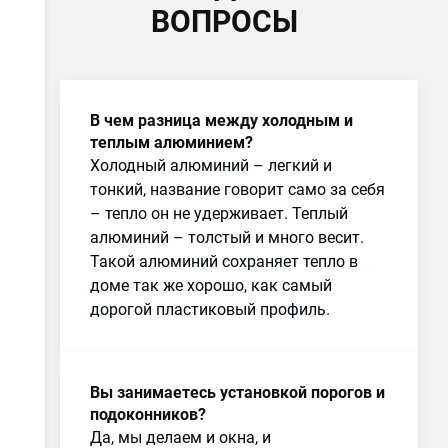
ВОПРОСЫ
В чем разница между холодным и
теплым алюминием?
Холодный алюминий – легкий и
тонкий, название говорит само за себя
– тепло он не удерживает. Теплый
алюминий – толстый и много весит.
Такой алюминий сохраняет тепло в
доме так же хорошо, как самый
дорогой пластиковый профиль.
Вы занимаетесь установкой порогов и
подоконников?
Да, мы делаем и окна, и