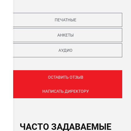
ПЕЧАТНЫЕ
АНКЕТЫ
АУДИО
ОСТАВИТЬ ОТЗЫВ
НАПИСАТЬ ДИРЕКТОРУ
ЧАСТО ЗАДАВАЕМЫЕ