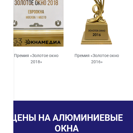
Премия «Золотое окно
Премия «Золотое окно
2018»
2016»
ЦЕНЫ НА АЛЮМИНИЕВЫЕ
ОКНА