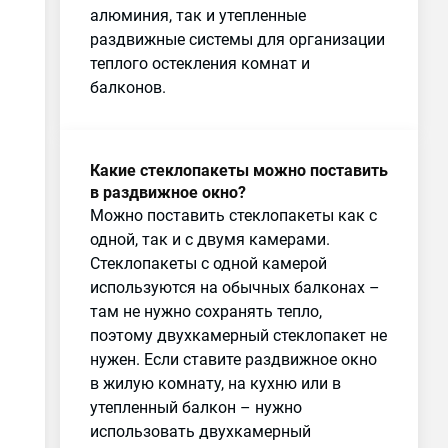
алюминия, так и утепленные
раздвижные системы для организации
теплого остекления комнат и
балконов.
Какие стеклопакеты можно поставить
в раздвижное окно?
Можно поставить стеклопакеты как с
одной, так и с двумя камерами.
Стеклопакеты с одной камерой
используются на обычных балконах –
там не нужно сохранять тепло,
поэтому двухкамерный стеклопакет не
нужен. Если ставите раздвижное окно
в жилую комнату, на кухню или в
утепленный балкон – нужно
использовать двухкамерный