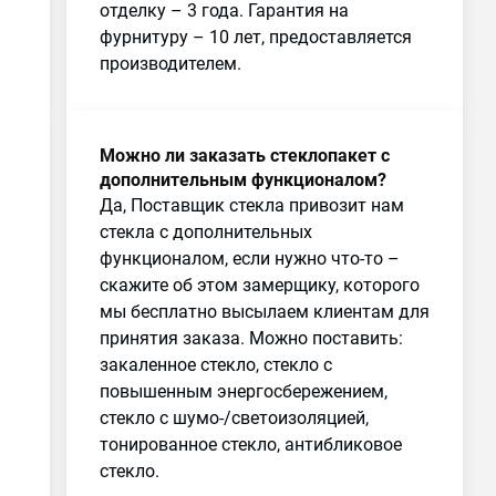
отделку – 3 года. Гарантия на
фурнитуру – 10 лет, предоставляется
производителем.
Можно ли заказать стеклопакет с
дополнительным функционалом?
Да, Поставщик стекла привозит нам
стекла с дополнительных
функционалом, если нужно что-то –
скажите об этом замерщику, которого
мы бесплатно высылаем клиентам для
принятия заказа. Можно поставить:
закаленное стекло, стекло с
повышенным энергосбережением,
стекло с шумо-/светоизоляцией,
тонированное стекло, антибликовое
стекло.