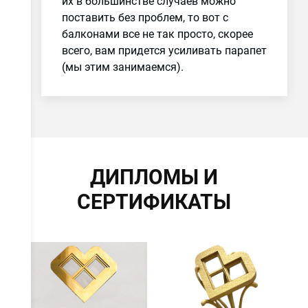
их в большинстве случаев можно
поставить без проблем, то вот с
балконами все не так просто, скорее
всего, вам придется усиливать парапет
(мы этим занимаемся).
ДИПЛОМЫ И
СЕРТИФИКАТЫ