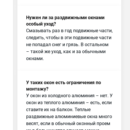
Нужен ли за раздвижными окнами
особый уход?
Смазывать раз в год подвижные части,
следить, чтобы в эти подвижные части
не попадал снег и грязь. В остальном
– такой же уход, как и за обычными
окнами.
У таких окон есть ограничения по
монтажу?
У окон из холодного алюминия – нет. У
окон из теплого алюминия – есть, если
ставите их на балкон. Теплые
раздвижные алюминиевые окна много
весят, если в обычный оконный проем