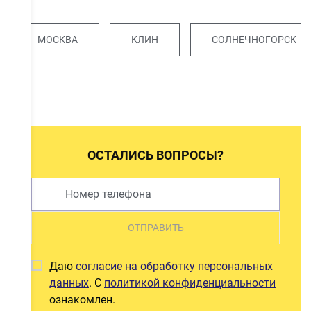
МОСКВА
КЛИН
СОЛНЕЧНОГОРСК
ОСТАЛИСЬ ВОПРОСЫ?
ОТПРАВИТЬ
Даю
согласие на обработку персональных
данных
. С
политикой конфиденциальности
ознакомлен.