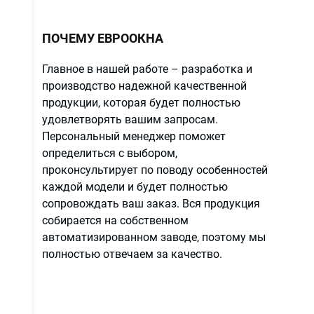
ПОЧЕМУ ЕВРООКНА
Главное в нашей работе – разработка и
производство надежной качественной
продукции, которая будет полностью
удовлетворять вашим запросам.
Персональный менеджер поможет
определиться с выбором,
проконсультирует по поводу особенностей
каждой модели и будет полностью
сопровождать ваш заказ. Вся продукция
собирается на собственном
автоматизированном заводе, поэтому мы
полностью отвечаем за качество.