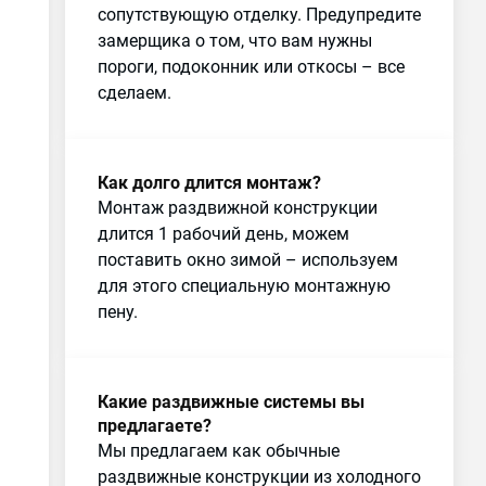
сопутствующую отделку. Предупредите
замерщика о том, что вам нужны
пороги, подоконник или откосы – все
сделаем.
Как долго длится монтаж?
Монтаж раздвижной конструкции
длится 1 рабочий день, можем
поставить окно зимой – используем
для этого специальную монтажную
пену.
Какие раздвижные системы вы
предлагаете?
Мы предлагаем как обычные
раздвижные конструкции из холодного