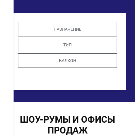
НАЗНАЧЕНИЕ
ТИП
БАЛКОН
ШОУ-РУМЫ И ОФИСЫ
ПРОДАЖ