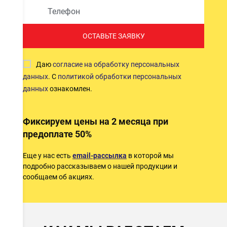
ОСТАВЬТЕ ЗАЯВКУ
Даю
согласие на обработку персональных
данных
. С
политикой обработки персональных
данных
ознакомлен.
Фиксируем цены на 2 месяца при
предоплате 50%
Еще у нас есть
email-рассылка
в которой мы
подробно рассказываем о нашей продукции и
сообщаем об акциях.