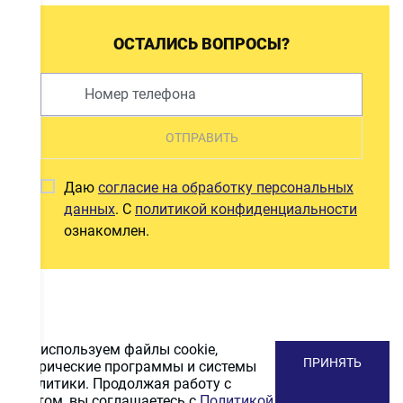
ОСТАЛИСЬ ВОПРОСЫ?
ОТПРАВИТЬ
Даю
согласие на обработку персональных
данных
. С
политикой конфиденциальности
ознакомлен.
Мы используем файлы cookie,
ПРИНЯТЬ
метрические программы и системы
аналитики. Продолжая работу с
сайтом, вы соглашаетесь с
Политикой