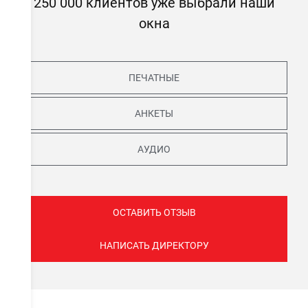
250 000 клиентов уже выбрали наши
окна
ПЕЧАТНЫЕ
АНКЕТЫ
АУДИО
ОСТАВИТЬ ОТЗЫВ
НАПИСАТЬ ДИРЕКТОРУ