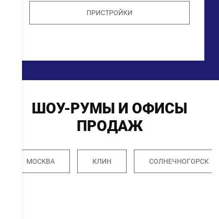
ПРИСТРОЙКИ
ШОУ-РУМЫ И ОФИСЫ
ПРОДАЖ
МОСКВА
КЛИН
СОЛНЕЧНОГОРСК