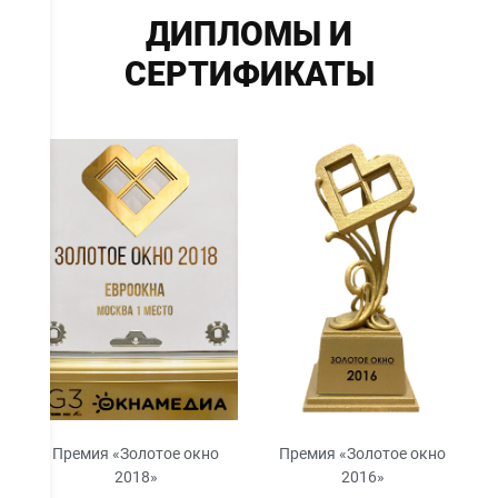
ДИПЛОМЫ И
СЕРТИФИКАТЫ
Премия «Золотое окно
Премия «Золотое окно
2018»
2016»