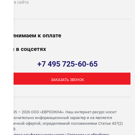
Карта сайта
Принимаем к оплате
Мы в соцсетях
+7 495 725-60-65
ЗАКАЗАТЬ ЗВОНОК
© 1995 — 2026 ООО «ЕВРООКНА». Наш интернет-ресурс носит
исключительно информационный характер и не является
публичной офертой, определяемой положениями Статьи 437(2)
ГК РФ.
Политика конфиденциальности
|
Согласие на обработку