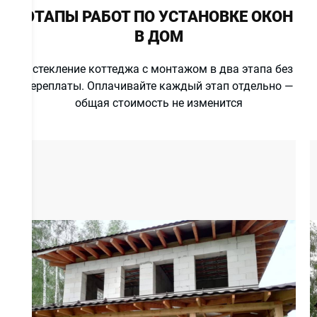
ЭТАПЫ РАБОТ ПО УСТАНОВКЕ ОКОН
В ДОМ
Остекление коттеджа с монтажом в два этапа без
и
переплаты. Оплачивайте каждый этап отдельно —
общая стоимость не изменится