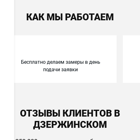
КАК МЫ РАБОТАЕМ
Бесплатно делаем замеры в день
подачи заявки
ОТЗЫВЫ КЛИЕНТОВ В
ДЗЕРЖИНСКОМ