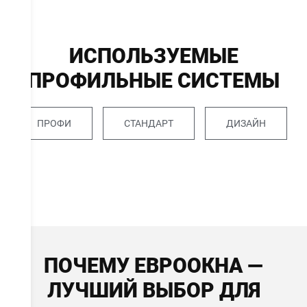
ИСПОЛЬЗУЕМЫЕ
ПРОФИЛЬНЫЕ СИСТЕМЫ
ПРОФИ
СТАНДАРТ
ДИЗАЙН
ПОЧЕМУ ЕВРООКНА —
ЛУЧШИЙ ВЫБОР ДЛЯ