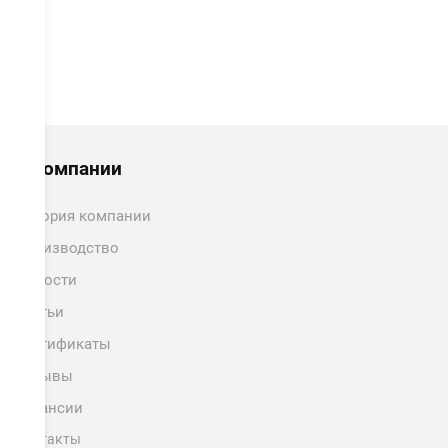
О компании
История компании
Производство
Новости
Статьи
Сертификаты
Отзывы
Вакансии
Контакты