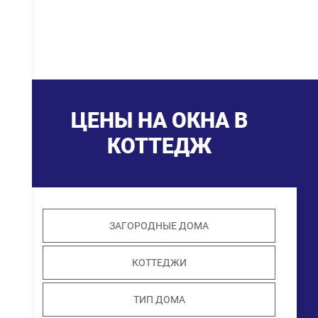
ЦЕНЫ НА ОКНА В
КОТТЕДЖ
ЗАГОРОДНЫЕ ДОМА
КОТТЕДЖИ
ТИП ДОМА