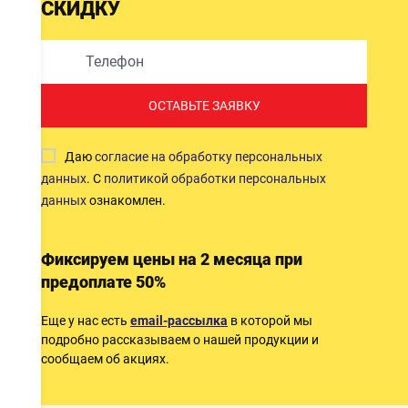
СКИДКУ
ОСТАВЬТЕ ЗАЯВКУ
Даю
согласие на обработку персональных
данных
. С
политикой обработки персональных
данных
ознакомлен.
Фиксируем цены на 2 месяца при
предоплате 50%
Еще у нас есть
email-рассылка
в которой мы
подробно рассказываем о нашей продукции и
сообщаем об акциях.