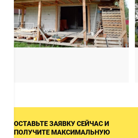
ОСТАВЬТЕ ЗАЯВКУ СЕЙЧАС И
ПОЛУЧИТЕ МАКСИМАЛЬНУЮ