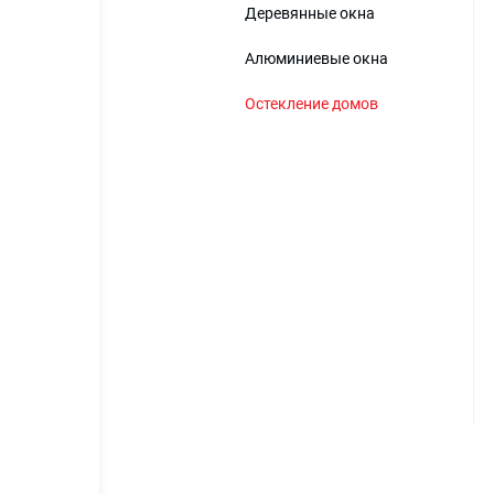
Деревянные окна
Алюминиевые окна
Остекление домов