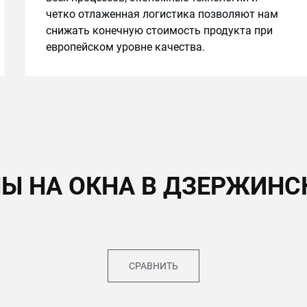
четко отлаженная логистика позволяют нам
снижать конечную стоимость продукта при
европейском уровне качества.
Ы НА ОКНА В ДЗЕРЖИН
СРАВНИТЬ