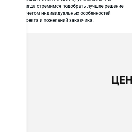
всегда стремимся подобрать лучшее решение
с учетом индивидуальных особенностей
проекта и пожеланий заказчика.
ЦЕН