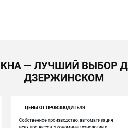
КНА — ЛУЧШИЙ ВЫБОР Д
ДЗЕРЖИНСКОМ
ЦЕНЫ ОТ ПРОИЗВОДИТЕЛЯ
Собственное производство, автоматизация
всех процессов, экономные технологии и