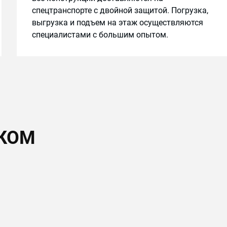
спецтранспорте с двойной защитой. Погрузка,
выгрузка и подъем на этаж осуществляются
специалистами с большим опытом.
СКОМ