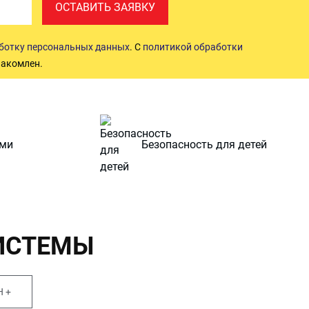
ОСТАВИТЬ ЗАЯВКУ
аботку персональных данных
. С
политикой обработки
акомлен.
ами
Безопасность для детей
ИСТЕМЫ
 +