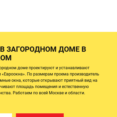
 В ЗАГОРОДНОМ ДОМЕ В
КОМ
агородном доме проектируют и устанавливают
 «Евроокна». По размерам проема производитель
мные окна, которые открывают приятный вид на
личивают площадь помещения и естественную
ства. Работаем по всей Москве и области.