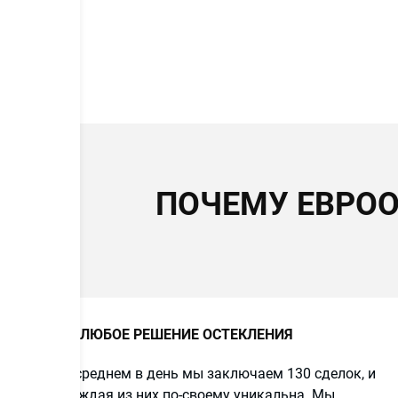
ПОЧЕМУ ЕВРОО
ЛЮБОЕ РЕШЕНИЕ ОСТЕКЛЕНИЯ
В среднем в день мы заключаем 130 сделок, и
каждая из них по-своему уникальна. Мы