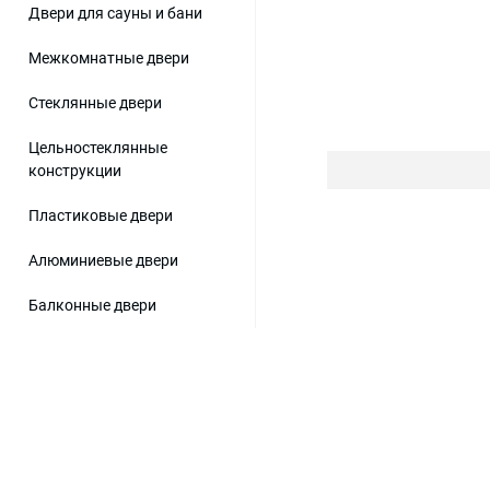
Двери для сауны и бани
Межкомнатные двери
Стеклянные двери
Цельностеклянные
конструкции
Пластиковые двери
Алюминиевые двери
Балконные двери