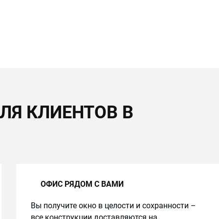
ЛЯ КЛИЕНТОВ В
ОФИС РЯДОМ С ВАМИ
Вы получите окно в целости и сохранности –
все конструкции доставляются на