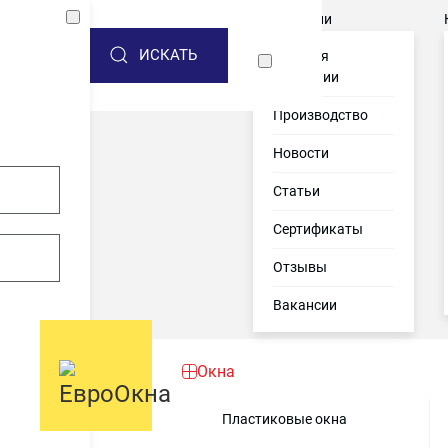
Акции
О компании
ИСКАТЬ
История
компании
Производство
Новости
Статьи
Сертификаты
Отзывы
Вакансии
Окна
Пластиковые окна