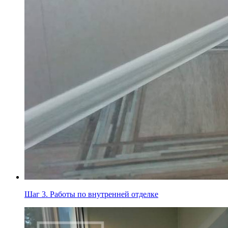
Шаг 3.
Работы по внутренней отделке