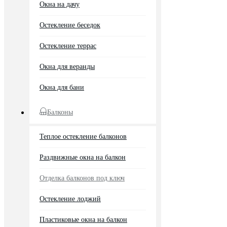
Окна на дачу
Остекление беседок
Остекление террас
Окна для веранды
Окна для бани
Балконы
Теплое остекление балконов
Раздвижные окна на балкон
Отделка балконов под ключ
Остекление лоджий
Пластиковые окна на балкон