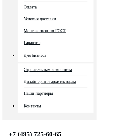
Оплата
Условия доставки
Монтаж окон по ГОСТ
Гарантия
Для бизнеса
Строительным компаниям
Дизайнерам и архитекторам
Наши партнеры
Контакты
+7 (495) 725-60-65