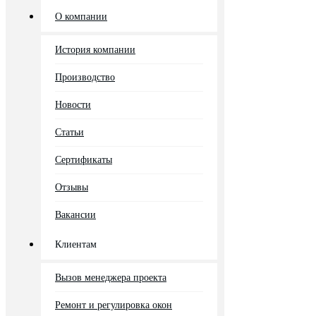
О компании
История компании
Производство
Новости
Статьи
Сертификаты
Отзывы
Вакансии
Клиентам
Вызов менеджера проекта
Ремонт и регулировка окон