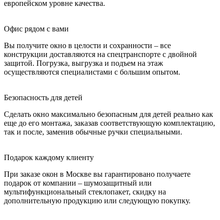
европейском уровне качества.
Офис рядом с вами
Вы получите окно в целости и сохранности – все
конструкции доставляются на спецтранспорте с двойной
защитой. Погрузка, выгрузка и подъем на этаж
осуществляются специалистами с большим опытом.
Безопасность для детей
Сделать окно максимально безопасным для детей реально как
еще до его монтажа, заказав соответствующую комплектацию,
так и после, заменив обычные ручки специальными.
Подарок каждому клиенту
При заказе окон в Москве вы гарантировано получаете
подарок от компании – шумозащитный или
мультифункциональный стеклопакет, скидку на
дополнительную продукцию или следующую покупку.