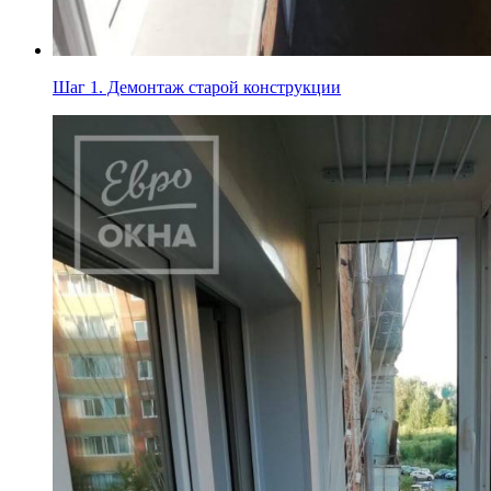
Шаг 1.
Демонтаж старой конструкции