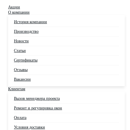
Акции
О компании
История компании
Производство
Новости
Статьи
Сертификаты
Отзывы
Вакансии
Клиентам
Вызов менеджера проекта
Ремонт и регулировка окон
Оплата
Условия доставки