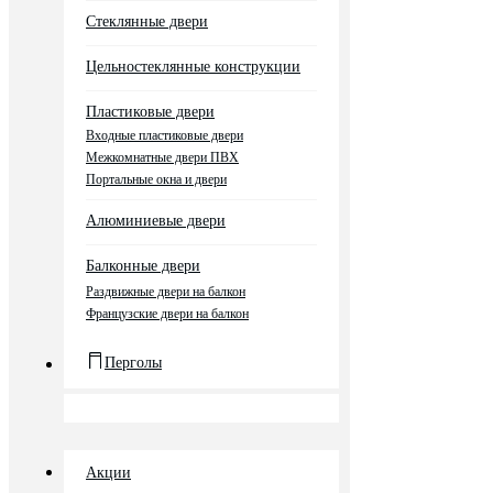
Стеклянные двери
Цельностеклянные конструкции
Пластиковые двери
Входные пластиковые двери
Межкомнатные двери ПВХ
Портальные окна и двери
Алюминиевые двери
Балконные двери
Раздвижные двери на балкон
Французские двери на балкон
Перголы
Акции