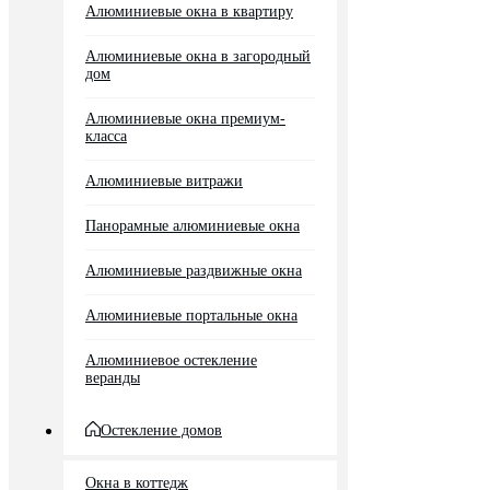
Алюминиевые окна в квартиру
Алюминиевые окна в загородный
дом
Алюминиевые окна премиум-
класса
Алюминиевые витражи
Панорамные алюминиевые окна
Алюминиевые раздвижные окна
Алюминиевые портальные окна
Алюминиевое остекление
веранды
Остекление домов
Окна в коттедж