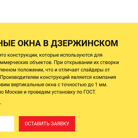
НЫЕ ОКНА В ДЗЕРЖИНСКОМ
это конструкции, которые используются для
оммерческих объектов. При открывании их створки
ленном положении, что и отличает слайдеры от
 Производителем конструкций является компания
овим вертикальные окна с точностью до 1 мм.
о Москве и проведем установку по ГОСТ.
.
ОСТАВИТЬ ЗАЯВКУ