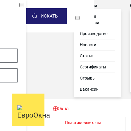
Акции
О компании
ИСКАТЬ
История
компании
Производство
Новости
Статьи
Сертификаты
Отзывы
Вакансии
Окна
Пластиковые окна