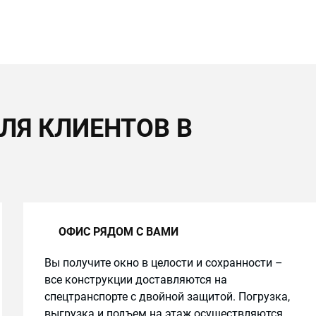
ЛЯ КЛИЕНТОВ В
ОФИС РЯДОМ С ВАМИ
Вы получите окно в целости и сохранности –
все конструкции доставляются на
спецтранспорте с двойной защитой. Погрузка,
выгрузка и подъем на этаж осуществляются