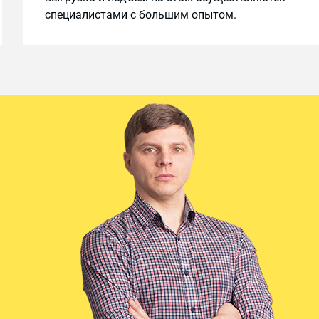
специалистами с большим опытом.