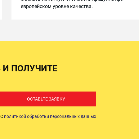
европейском уровне качества.
С И ПОЛУЧИТЕ
ОСТАВЬТЕ ЗАЯВКУ
. С
политикой обработки персональных данных