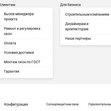
Клиентам
Для бизнеса
Вызов менеджера
Строительным компаниям
проекта
Дизайнерам и
Ремонт и регулировка
архитекторам
окон
Наши партнеры
Оплата
Условия доставки
Монтаж окон по ГОСТ
Гарантия
Конфигурация
Солнцезащитные окна
Горизонтальны