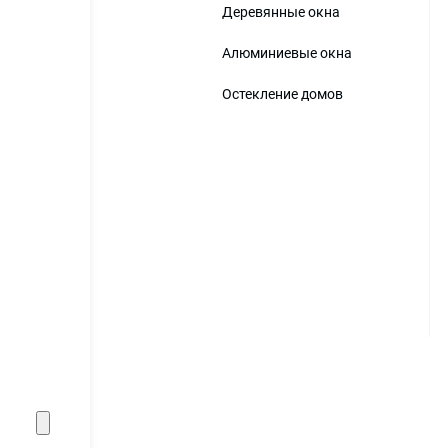
Деревянные окна
Алюминиевые окна
Остекление домов