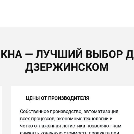
КНА — ЛУЧШИЙ ВЫБОР Д
ДЗЕРЖИНСКОМ
ЦЕНЫ ОТ ПРОИЗВОДИТЕЛЯ
Собственное производство, автоматизация
всех процессов, экономные технологии и
четко отлаженная логистика позволяют нам
снижать конечную стоимость продукта при