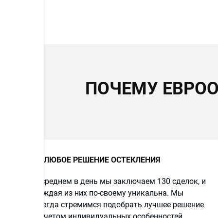
ПОЧЕМУ ЕВРОО
ЛЮБОЕ РЕШЕНИЕ ОСТЕКЛЕНИЯ
В среднем в день мы заключаем 130 сделок, и
каждая из них по-своему уникальна. Мы
всегда стремимся подобрать лучшее решение
с учетом индивидуальных особенностей