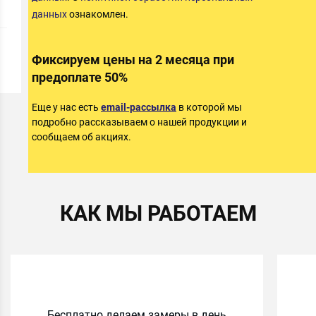
данных
ознакомлен.
Фиксируем цены на 2 месяца при
предоплате 50%
Еще у нас есть
email-рассылка
в которой мы
подробно рассказываем о нашей продукции и
сообщаем об акциях.
КАК МЫ РАБОТАЕМ
Бесплатно делаем замеры в день