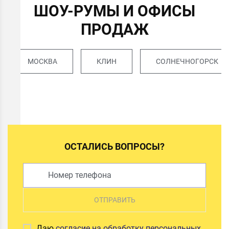
ШОУ-РУМЫ И ОФИСЫ
ПРОДАЖ
МОСКВА
КЛИН
СОЛНЕЧНОГОРСК
ОСТАЛИСЬ ВОПРОСЫ?
ОТПРАВИТЬ
Даю
согласие на обработку персональных