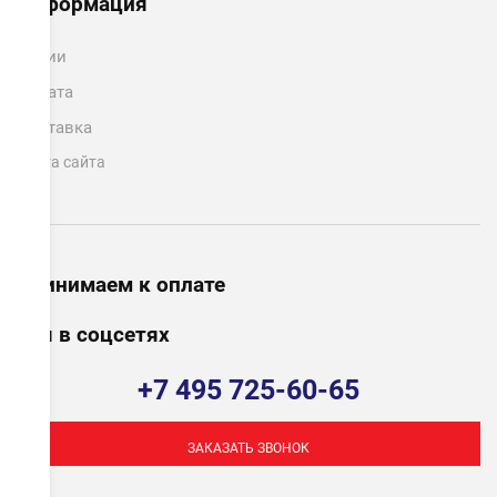
Информация
Акции
Оплата
Доставка
Карта сайта
Принимаем к оплате
Мы в соцсетях
+7 495 725-60-65
ЗАКАЗАТЬ ЗВОНОК