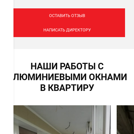
ОСТАВИТЬ ОТЗЫВ
НАПИСАТЬ ДИРЕКТОРУ
НАШИ РАБОТЫ С
АЛЮМИНИЕВЫМИ ОКНАМИ
В КВАРТИРУ