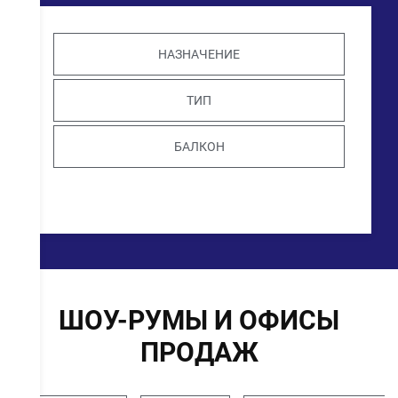
НАЗНАЧЕНИЕ
ТИП
БАЛКОН
ШОУ-РУМЫ И ОФИСЫ
ПРОДАЖ