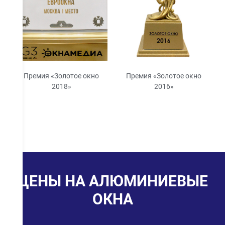
Премия «Золотое окно
Премия «Золотое окно
2018»
2016»
ЦЕНЫ НА АЛЮМИНИЕВЫЕ
ОКНА