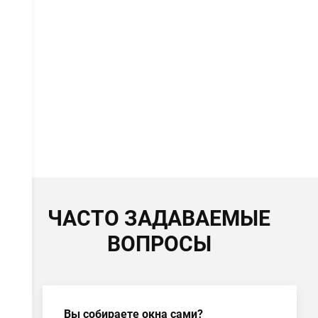
ЧАСТО ЗАДАВАЕМЫЕ
ВОПРОСЫ
Вы собираете окна сами?