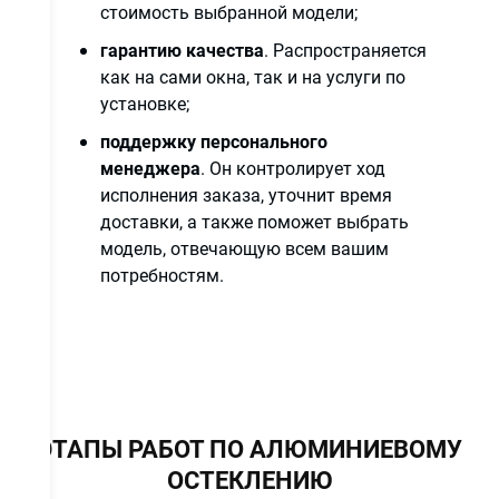
стоимость выбранной модели;
гарантию качества
. Распространяется
как на сами окна, так и на услуги по
установке;
поддержку персонального
менеджера
. Он контролирует ход
исполнения заказа, уточнит время
доставки, а также поможет выбрать
модель, отвечающую всем вашим
потребностям.
ЭТАПЫ РАБОТ ПО АЛЮМИНИЕВОМУ
ОСТЕКЛЕНИЮ