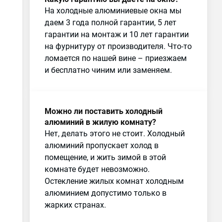
На холодные алюминиевые окна мы
даем 3 года полной гарантии, 5 лет
гарантии на монтаж и 10 лет гарантии
на фурнитуру от производителя. Что-то
ломается по нашей вине – приезжаем
и бесплатно чиним или заменяем.
Можно ли поставить холодный
алюминий в жилую комнату?
Нет, делать этого не стоит. Холодный
алюминий пропускает холод в
помещение, и жить зимой в этой
комнате будет невозможно.
Остекление жилых комнат холодным
алюминием допустимо только в
жарких странах.