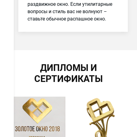
раздвижное окно. Если утилитарные
вопросы и стиль вас не волнуют –
ставьте обычное распашное окно.
ДИПЛОМЫ И
СЕРТИФИКАТЫ