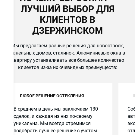
ЛУЧШИЙ ВЫБОР ДЛЯ
КЛИЕНТОВ В
ДЗЕРЖИНСКОМ
Мы предлагаем разные решения для новостроек,
панельных домов, сталинок. Алюминиевые окна в
квартиру устанавливать все большее количество
клиентов из-за их очевидных преимуществ:
ЛЮБОЕ РЕШЕНИЕ ОСТЕКЛЕНИЯ
В среднем в день мы заключаем 130
Соб
сделок, и каждая из них по-своему
авт
уникальна. Мы всегда стремимся
эко
подобрать лучшее решение с учетом
от