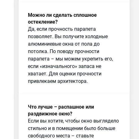
Можно ли сделать сплошное
остекление?
Да, если прочность парапета
позволяет. Вы получите холодные
алюминиевые окна от пола до
потолка. По поводу прочности
парапета – мы можем укрепить его,
если «изначального» запаса не
хватает. Для оценки прочности
привлекаем архитектора.
Что лучше – распашное или
раздвижное окно?
Если вы хотите, чтобы окно выглядело
стильно и в помещении было больше
свободного места – ставьте