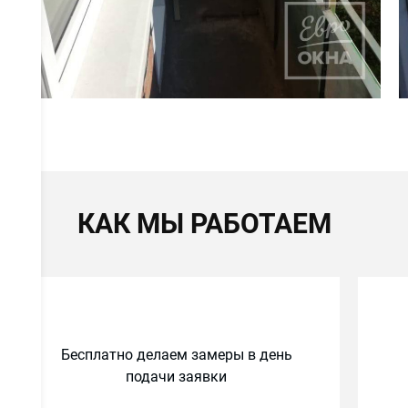
КАК МЫ РАБОТАЕМ
Бесплатно делаем замеры в день
подачи заявки