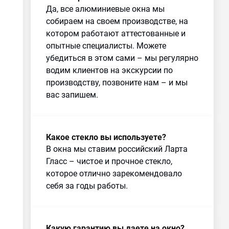
Да, все алюминиевые окна мы
собираем на своем производстве, на
котором работают аттестованные и
опытные специалисты. Можете
убедиться в этом сами – мы регулярно
водим клиентов на экскурсии по
производству, позвоните нам – и мы
вас запишем.
Какое стекло вы используете?
В окна мы ставим российский Ларта
Гласс – чистое и прочное стекло,
которое отлично зарекомендовало
себя за годы работы.
Какую гарантию вы даете на окно?