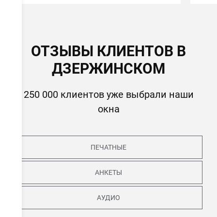
ОТЗЫВЫ КЛИЕНТОВ В
ДЗЕРЖИНСКОМ
250 000 клиентов уже выбрали наши
окна
ПЕЧАТНЫЕ
АНКЕТЫ
АУДИО