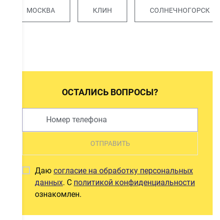
МОСКВА
КЛИН
СОЛНЕЧНОГОРСК
ОСТАЛИСЬ ВОПРОСЫ?
ОТПРАВИТЬ
Даю
согласие на обработку персональных
данных
. С
политикой конфиденциальности
ознакомлен.