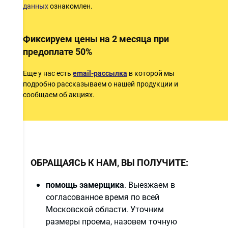
данных
ознакомлен.
Фиксируем цены на 2 месяца при
предоплате 50%
и
Еще у нас есть
email-рассылка
в которой мы
подробно рассказываем о нашей продукции и
сообщаем об акциях.
ОБРАЩАЯСЬ К НАМ, ВЫ ПОЛУЧИТЕ:
помощь замерщика
. Выезжаем в
согласованное время по всей
Московской области. Уточним
размеры проема, назовем точную